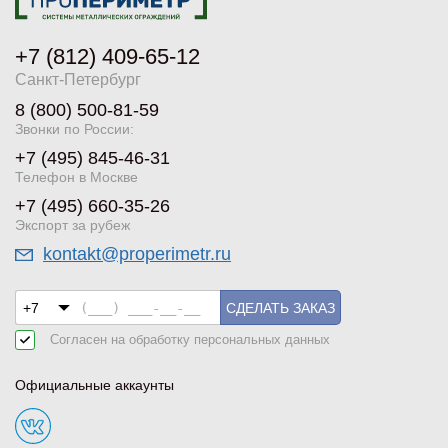
+7 (812) 409-65-12
Санкт-Петербург
8 (800) 500-81-59
Звонки по России:
+7 (495) 845-46-31
Телефон в Москве
+7 (495) 660-35-26
Экспорт за рубеж
kontakt@properimetr.ru
СДЕЛАТЬ ЗАКАЗ
Согласен на обработку
персональных данных
Официальные аккаунты