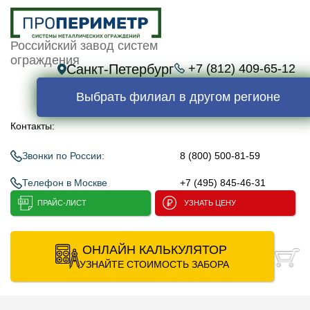
Российский завод систем
ограждения
Санкт-Петербург
+7 (812) 409-65-12
Выбрать филиал в другом регионе
Контакты:
Звонки по России:
8 (800) 500-81-59
Телефон в Москве
+7 (495) 845-46-31
ПРАЙС-ЛИСТ
УЗНАТЬ ЦЕНУ
ОНЛАЙН КАЛЬКУЛЯТОР
УЗНАЙТЕ СТОИМОСТЬ ЗАБОРА