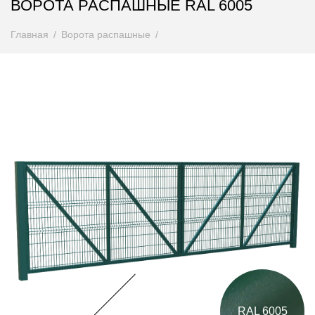
ВОРОТА РАСПАШНЫЕ RAL 6005
Главная
Ворота распашные
RAL 6005