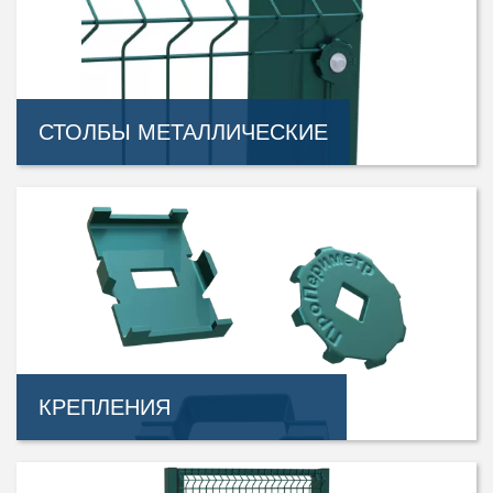
СТОЛБЫ МЕТАЛЛИЧЕСКИЕ
КРЕПЛЕНИЯ