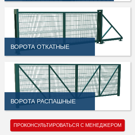
ВОРОТА ОТКАТНЫЕ
ВОРОТА РАСПАШНЫЕ
ПРОКОНСУЛЬТИРОВАТЬСЯ С МЕНЕДЖЕРОМ