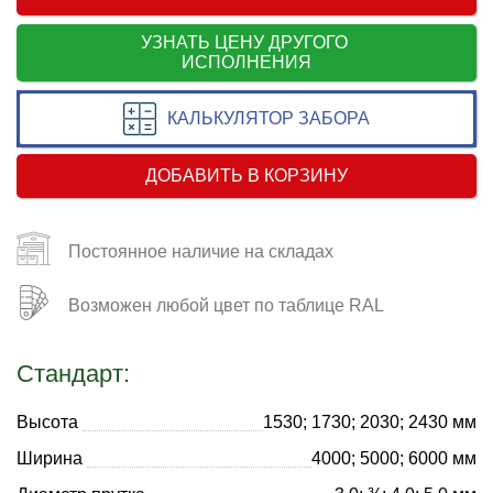
УЗНАТЬ ЦЕНУ ДРУГОГО
ИСПОЛНЕНИЯ
КАЛЬКУЛЯТОР ЗАБОРА
ДОБАВИТЬ В КОРЗИНУ
Постоянное наличие на складах
Возможен любой цвет по таблице RAL
Стандарт:
Высота
1530; 1730; 2030; 2430 мм
Ширина
4000; 5000; 6000 мм