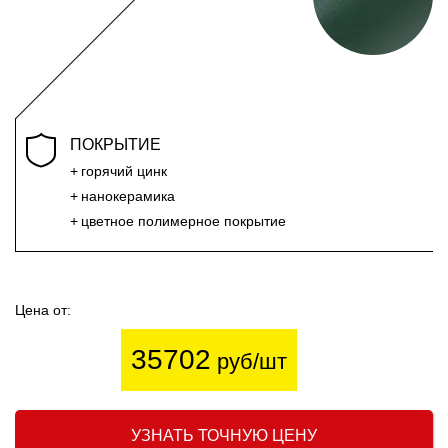
ПОКРЫТИЕ
горячий цинк
нанокерамика
цветное полимерное покрытие
Цена от:
35702
руб/шт
УЗНАТЬ ТОЧНУЮ ЦЕНУ