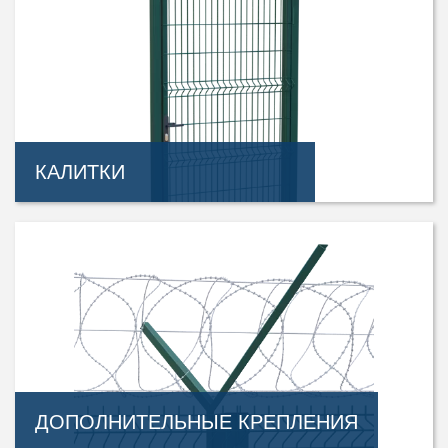
КАЛИТКИ
ДОПОЛНИТЕЛЬНЫЕ КРЕПЛЕНИЯ