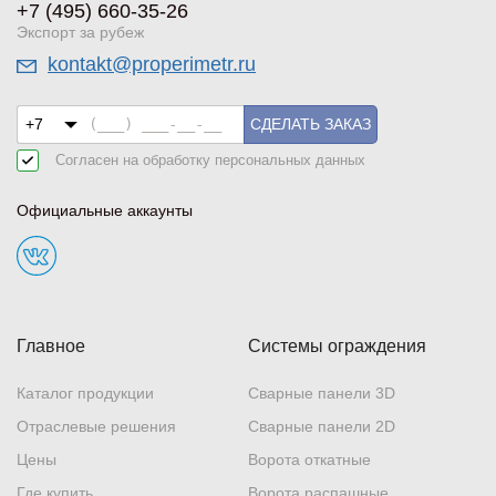
+7 (495) 660-35-26
Экспорт за рубеж
kontakt@properimetr.ru
СДЕЛАТЬ ЗАКАЗ
Согласен на обработку
персональных данных
Официальные аккаунты
Главное
Системы ограждения
Каталог продукции
Сварные панели 3D
Отраслевые решения
Сварные панели 2D
Цены
Ворота откатные
Где купить
Ворота распашные