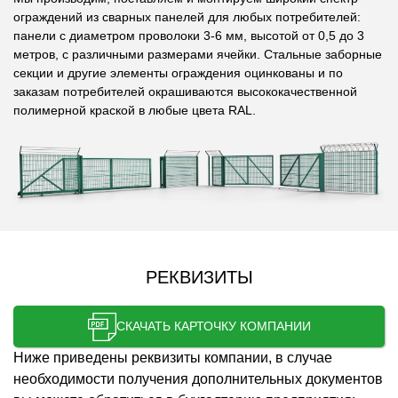
ограждений из сварных панелей для любых потребителей:
панели с диаметром проволоки 3-6 мм, высотой от 0,5 до 3
метров, с различными размерами ячейки. Стальные заборные
секции и другие элементы ограждения оцинкованы и по
заказам потребителей окрашиваются высококачественной
полимерной краской в любые цвета RAL.
РЕКВИЗИТЫ
СКАЧАТЬ КАРТОЧКУ КОМПАНИИ
Ниже приведены реквизиты компании, в случае
необходимости получения дополнительных документов