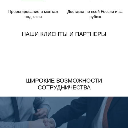
Проектирование и монтаж
Доставка по всей России и за
под ключ
рубеж
НАШИ КЛИЕНТЫ И ПАРТНЕРЫ
ШИРОКИЕ ВОЗМОЖНОСТИ
СОТРУДНИЧЕСТВА