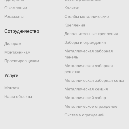
О компании
Калитки
Реквизиты
Столбы металлические
Крепления
Сотрудничество
Дополнительные крепления
Заборы и ограждения
Дилерам
Металлическая заборная
Монтажникам
панель
Проектировщикам
Металлическая заборная
решетка
Услуги
Металлическая заборная сетка
Монтаж
Металлическая секция
Наши объекты
Металлический забор
Металлическое ограждение
Система ограждений