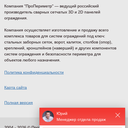
Компания "ПроПериметр" — ведущий российский
производитель сварных сетчатых 3D и 2D панелей
ограждения.
Компания осуществляет изготовление и продажу всего
комплекса товаров для систем ограждений под ключ:
стальных заборных сеток, ворот, калиток, столбов (опор),
креплений, кронштейнов (наверший) и других компонентов
систем ограждения и безопасности периметра для
объектов любого назначения.
Политика конфиденциальности
Карта сайта
Полная версия
Юрий
Менеджер отдела продаж
2004 - 2026 © ПроПериметр, все права защищены