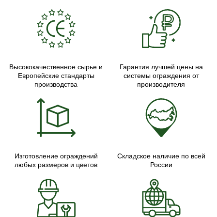
Высококачественное сырье и
Гарантия лучшей цены на
Европейские стандарты
системы ограждения от
производства
производителя
Изготовление ограждений
Складское наличие по всей
любых размеров и цветов
России