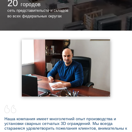
20
городов
сеть представительств и складов
во всех федеральных округах
Наша компания имеет многолетний опыт производства и
установки сварных сетчатых 3D ограждений. Мы всегда
стараемся удовлетворить пожелания клиентов, внимательны к