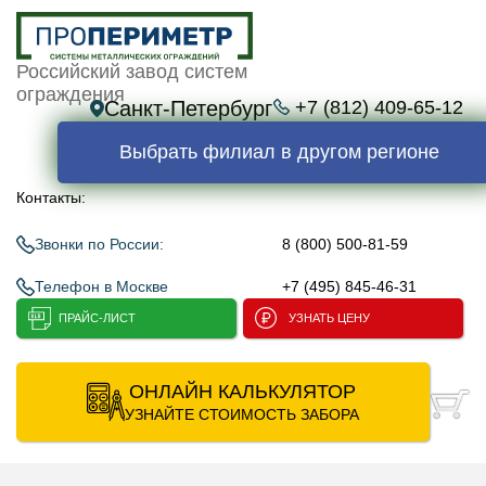
Российский завод систем
ограждения
Санкт-Петербург
+7 (812) 409-65-12
Выбрать филиал в другом регионе
Контакты:
Звонки по России:
8 (800) 500-81-59
Телефон в Москве
+7 (495) 845-46-31
ПРАЙС-ЛИСТ
УЗНАТЬ ЦЕНУ
ОНЛАЙН КАЛЬКУЛЯТОР
УЗНАЙТЕ СТОИМОСТЬ ЗАБОРА