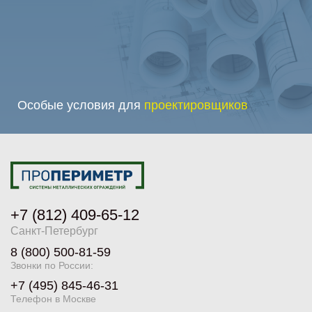
Особые условия для
проектировщиков
+7 (812) 409-65-12
Санкт-Петербург
8 (800) 500-81-59
Звонки по России:
+7 (495) 845-46-31
Телефон в Москве