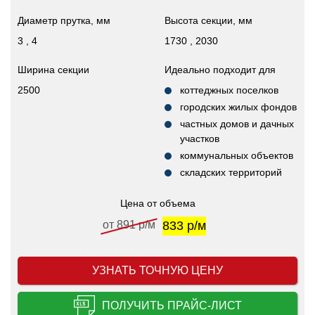
Диаметр прутка, мм
Высота секции, мм
3 , 4
1730 , 2030
Ширина секции
Идеально подходит для
2500
коттеджных поселков
городских жилых фондов
частных домов и дачных
участков
коммунальных объектов
складских территорий
Цена от объема
от 891 р/м
833 р/м
УЗНАТЬ ТОЧНУЮ ЦЕНУ
ПОЛУЧИТЬ ПРАЙС-ЛИСТ