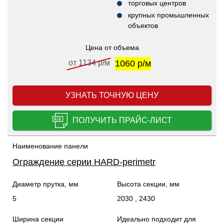
торговых центров
крупных промышленных
объектов
Цена от объема
от 1134 р/м
1060 р/м
УЗНАТЬ ТОЧНУЮ ЦЕНУ
ПОЛУЧИТЬ ПРАЙС-ЛИСТ
Наименование панели
Ограждение серии HARD-perimetr
Диаметр прутка, мм
Высота секции, мм
5
2030 , 2430
Ширина секции
Идеально подходит для