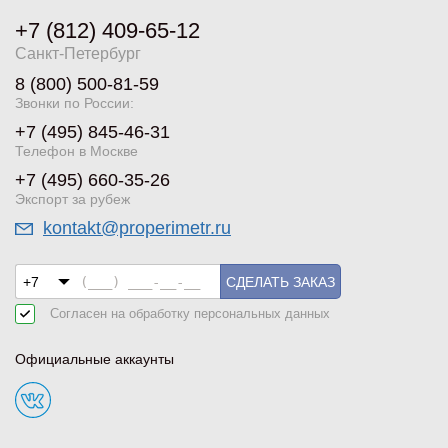
+7 (812) 409-65-12
Санкт-Петербург
8 (800) 500-81-59
Звонки по России:
+7 (495) 845-46-31
Телефон в Москве
+7 (495) 660-35-26
Экспорт за рубеж
kontakt@properimetr.ru
СДЕЛАТЬ ЗАКАЗ
Согласен на обработку
персональных данных
Официальные аккаунты