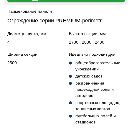
Наименование панели
Ограждение серии PREMIUM-perimetr
Диаметр прутка, мм
Высота секции, мм
4
1730 , 2030 , 2430
Ширина секции
Идеально подходит для
2500
общеобразовательных
учреждений
детских садов
разграничения
пешеходной зоны и
автодорог
спортивных площадок,
теннисных кортов
футбольных полей и
стадионов