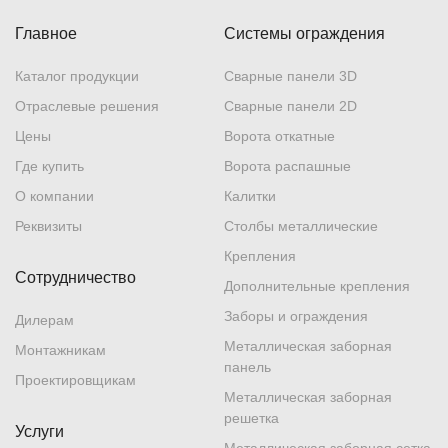
Главное
Системы ограждения
Каталог продукции
Сварные панели 3D
Отраслевые решения
Сварные панели 2D
Цены
Ворота откатные
Где купить
Ворота распашные
О компании
Калитки
Реквизиты
Столбы металлические
Крепления
Сотрудничество
Дополнительные крепления
Заборы и ограждения
Дилерам
Металлическая заборная
Монтажникам
панель
Проектировщикам
Металлическая заборная
решетка
Услуги