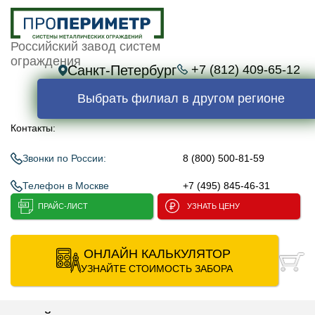
Российский завод систем
ограждения
Санкт-Петербург
+7 (812) 409-65-12
Выбрать филиал в другом регионе
Контакты:
Звонки по России:
8 (800) 500-81-59
Телефон в Москве
+7 (495) 845-46-31
ПРАЙС-ЛИСТ
УЗНАТЬ ЦЕНУ
ОНЛАЙН КАЛЬКУЛЯТОР
УЗНАЙТЕ СТОИМОСТЬ ЗАБОРА