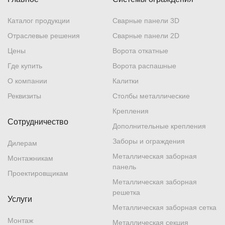
Каталог продукции
Сварные панели 3D
Отраслевые решения
Сварные панели 2D
Цены
Ворота откатные
Где купить
Ворота распашные
О компании
Калитки
Реквизиты
Столбы металлические
Крепления
Сотрудничество
Дополнительные крепления
Заборы и ограждения
Дилерам
Металлическая заборная
Монтажникам
панель
Проектировщикам
Металлическая заборная
решетка
Услуги
Металлическая заборная сетка
Монтаж
Металлическая секция