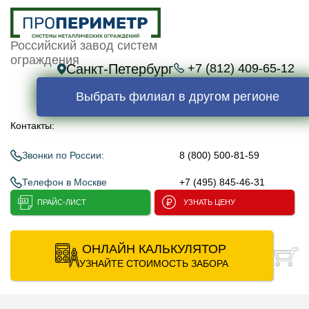
Российский завод систем
ограждения
Санкт-Петербург
+7 (812) 409-65-12
Выбрать филиал в другом регионе
Контакты:
Звонки по России:
8 (800) 500-81-59
Телефон в Москве
+7 (495) 845-46-31
ПРАЙС-ЛИСТ
УЗНАТЬ ЦЕНУ
ОНЛАЙН КАЛЬКУЛЯТОР
УЗНАЙТЕ СТОИМОСТЬ ЗАБОРА