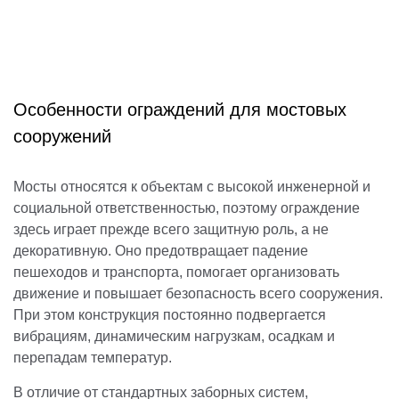
Особенности ограждений для мостовых
сооружений
Мосты относятся к объектам с высокой инженерной и
социальной ответственностью, поэтому ограждение
здесь играет прежде всего защитную роль, а не
декоративную. Оно предотвращает падение
пешеходов и транспорта, помогает организовать
движение и повышает безопасность всего сооружения.
При этом конструкция постоянно подвергается
вибрациям, динамическим нагрузкам, осадкам и
перепадам температур.
В отличие от стандартных заборных систем,