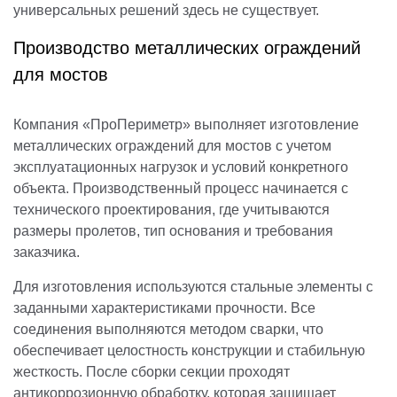
универсальных решений здесь не существует.
Производство металлических ограждений
для мостов
Компания «ПроПериметр» выполняет изготовление
металлических ограждений для мостов с учетом
эксплуатационных нагрузок и условий конкретного
объекта. Производственный процесс начинается с
технического проектирования, где учитываются
размеры пролетов, тип основания и требования
заказчика.
Для изготовления используются стальные элементы с
заданными характеристиками прочности. Все
соединения выполняются методом сварки, что
обеспечивает целостность конструкции и стабильную
жесткость. После сборки секции проходят
антикоррозионную обработку, которая защищает