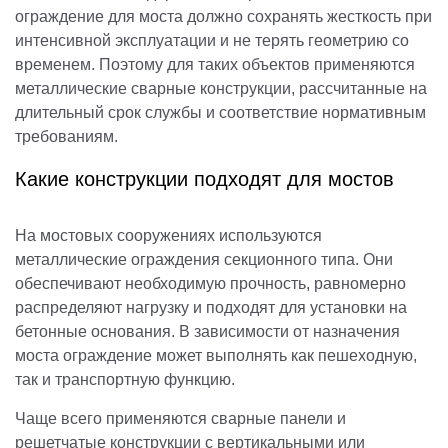
ограждение для моста должно сохранять жесткость при
интенсивной эксплуатации и не терять геометрию со
временем. Поэтому для таких объектов применяются
металлические сварные конструкции, рассчитанные на
длительный срок службы и соответствие нормативным
требованиям.
Какие конструкции подходят для мостов
На мостовых сооружениях используются
металлические ограждения секционного типа. Они
обеспечивают необходимую прочность, равномерно
распределяют нагрузку и подходят для установки на
бетонные основания. В зависимости от назначения
моста ограждение может выполнять как пешеходную,
так и транспортную функцию.
Чаще всего применяются сварные панели и
решетчатые конструкции с вертикальными или