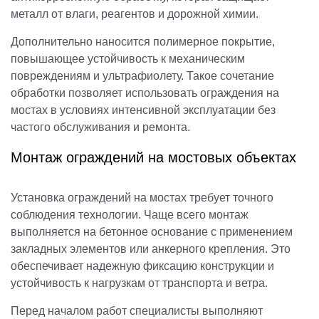
металл от влаги, реагентов и дорожной химии.
Дополнительно наносится полимерное покрытие,
повышающее устойчивость к механическим
повреждениям и ультрафиолету. Такое сочетание
обработки позволяет использовать ограждения на
мостах в условиях интенсивной эксплуатации без
частого обслуживания и ремонта.
Монтаж ограждений на мостовых объектах
Установка ограждений на мостах требует точного
соблюдения технологии. Чаще всего монтаж
выполняется на бетонное основание с применением
закладных элементов или анкерного крепления. Это
обеспечивает надежную фиксацию конструкции и
устойчивость к нагрузкам от транспорта и ветра.
Перед началом работ специалисты выполняют