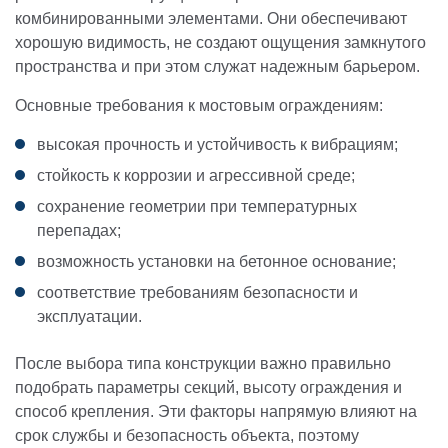
комбинированными элементами. Они обеспечивают
хорошую видимость, не создают ощущения замкнутого
пространства и при этом служат надежным барьером.
Основные требования к мостовым ограждениям:
высокая прочность и устойчивость к вибрациям;
стойкость к коррозии и агрессивной среде;
сохранение геометрии при температурных
перепадах;
возможность установки на бетонное основание;
соответствие требованиям безопасности и
эксплуатации.
После выбора типа конструкции важно правильно
подобрать параметры секций, высоту ограждения и
способ крепления. Эти факторы напрямую влияют на
срок службы и безопасность объекта, поэтому