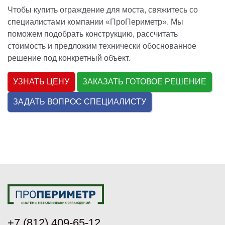
Чтобы купить ограждение для моста, свяжитесь со
специалистами компании «ПроПериметр». Мы
поможем подобрать конструкцию, рассчитать
стоимость и предложим технически обоснованное
решение под конкретный объект.
УЗНАТЬ ЦЕНУ
ЗАКАЗАТЬ ГОТОВОЕ РЕШЕНИЕ
ЗАДАТЬ ВОПРОС СПЕЦИАЛИСТУ
+7 (812) 409-65-12