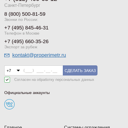
Санкт-Петербург
8 (800) 500-81-59
Звонки по России:
+7 (495) 845-46-31
Телефон в Москве
+7 (495) 660-35-26
Экспорт за рубеж
kontakt@properimetr.ru
СДЕЛАТЬ ЗАКАЗ
Согласен на обработку
персональных данных
Официальные аккаунты
Главное
Системы ограждения