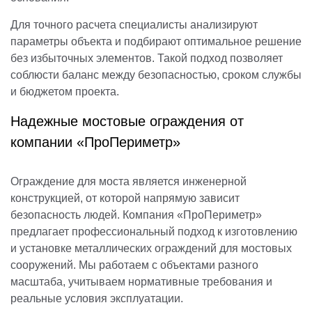
Для точного расчета специалисты анализируют
параметры объекта и подбирают оптимальное решение
без избыточных элементов. Такой подход позволяет
соблюсти баланс между безопасностью, сроком службы
и бюджетом проекта.
Надежные мостовые ограждения от
компании «ПроПериметр»
Ограждение для моста является инженерной
конструкцией, от которой напрямую зависит
безопасность людей. Компания «ПроПериметр»
предлагает профессиональный подход к изготовлению
и установке металлических ограждений для мостовых
сооружений. Мы работаем с объектами разного
масштаба, учитываем нормативные требования и
реальные условия эксплуатации.