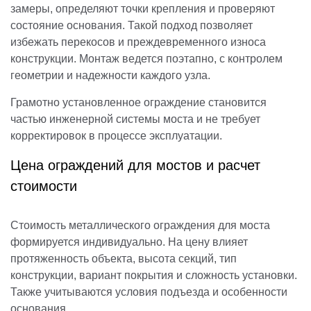
замеры, определяют точки крепления и проверяют
состояние основания. Такой подход позволяет
избежать перекосов и преждевременного износа
конструкции. Монтаж ведется поэтапно, с контролем
геометрии и надежности каждого узла.
Грамотно установленное ограждение становится
частью инженерной системы моста и не требует
корректировок в процессе эксплуатации.
Цена ограждений для мостов и расчет
стоимости
Стоимость металлического ограждения для моста
формируется индивидуально. На цену влияет
протяженность объекта, высота секций, тип
конструкции, вариант покрытия и сложность установки.
Также учитываются условия подъезда и особенности
основания.