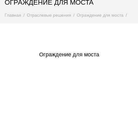
ОГРАЖДЕНИЕ ДЛЯ МОСТА
Главная
Отраслевые решения
Ограждение для моста
Ограждение для моста