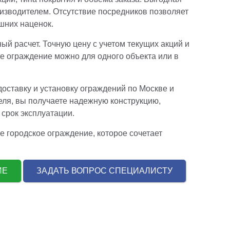
оизводителем. Отсутствие посредников позволяет
шних наценок.
ый расчет. Точную цену с учетом текущих акций и
ое ограждение можно для одного объекта или в
оставку и установку ограждений по Москве и
еля, вы получаете надежную конструкцию,
срок эксплуатации.
 городское ограждение, которое сочетает
.
НИЕ
ЗАДАТЬ ВОПРОС СПЕЦИАЛИСТУ