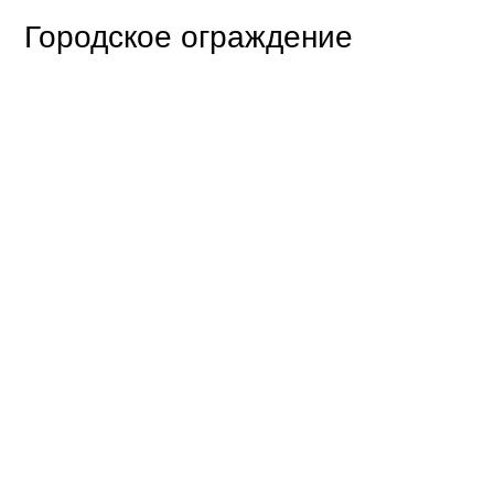
Городское ограждение