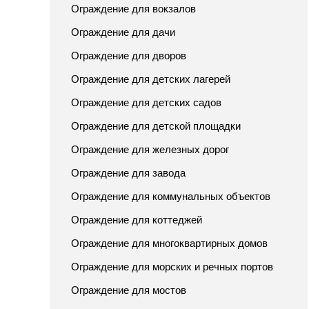
Ограждение для вокзалов
Ограждение для дачи
Ограждение для дворов
Ограждение для детских лагерей
Ограждение для детских садов
Ограждение для детской площадки
Ограждение для железных дорог
Ограждение для завода
Ограждение для коммунальных объектов
Ограждение для коттеджей
Ограждение для многоквартирных домов
Ограждение для морских и речных портов
Ограждение для мостов