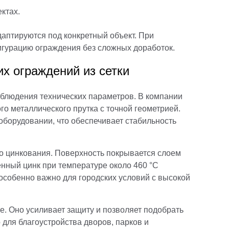
ктах.
аптируются под конкретный объект. При
игурацию ограждения без сложных доработок.
х ограждений из сетки
облюдения технических параметров. В компании
о металлического прутка с точной геометрией.
оборудовании, что обеспечивает стабильность
го цинкования. Поверхность покрывается слоем
енный цинк при температуре около 460 °C
особенно важно для городских условий с высокой
. Оно усиливает защиту и позволяет подобрать
 для благоустройства дворов, парков и