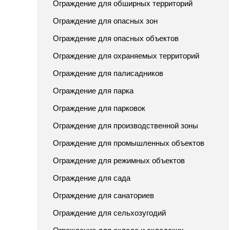
Ограждение для обширных территорий
Ограждение для опасных зон
Ограждение для опасных объектов
Ограждение для охраняемых территорий
Ограждение для палисадников
Ограждение для парка
Ограждение для парковок
Ограждение для производственной зоны
Ограждение для промышленных объектов
Ограждение для режимных объектов
Ограждение для сада
Ограждение для санаториев
Ограждение для сельхозугодий