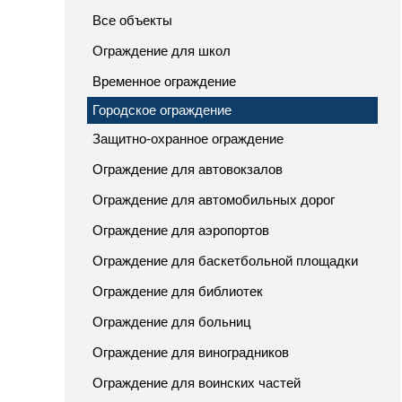
Все объекты
Ограждение для школ
Временное ограждение
Городское ограждение
Защитно-охранное ограждение
Ограждение для автовокзалов
Ограждение для автомобильных дорог
Ограждение для аэропортов
Ограждение для баскетбольной площадки
Ограждение для библиотек
Ограждение для больниц
Ограждение для виноградников
Ограждение для воинских частей