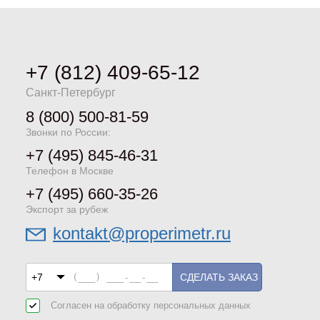
+7 (812) 409-65-12
Санкт-Петербург
8 (800) 500-81-59
Звонки по России:
+7 (495) 845-46-31
Телефон в Москве
+7 (495) 660-35-26
Экспорт за рубеж
kontakt@properimetr.ru
СДЕЛАТЬ ЗАКАЗ
Согласен на обработку
персональных данных