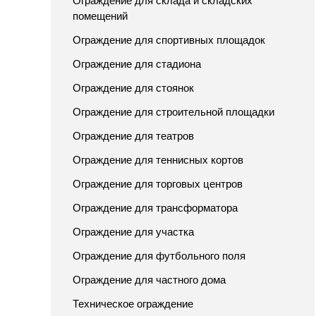
Ограждение для склада и складских
помещений
Ограждение для спортивных площадок
Ограждение для стадиона
Ограждение для стоянок
Ограждение для строительной площадки
Ограждение для театров
Ограждение для теннисных кортов
Ограждение для торговых центров
Ограждение для трансформатора
Ограждение для участка
Ограждение для футбольного поля
Ограждение для частного дома
Техническое ограждение