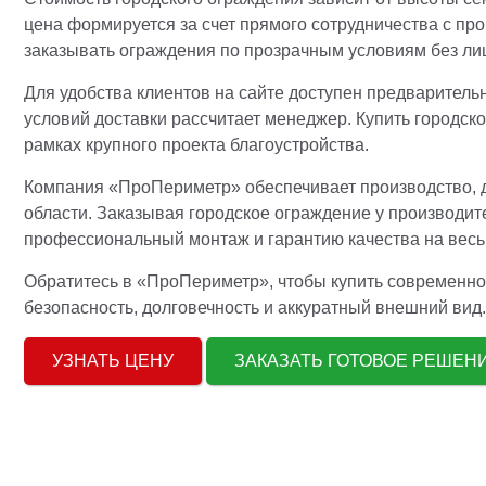
цена формируется за счет прямого сотрудничества с пр
заказывать ограждения по прозрачным условиям без ли
Для удобства клиентов на сайте доступен предварительн
условий доставки рассчитает менеджер. Купить городск
рамках крупного проекта благоустройства.
Компания «ПроПериметр» обеспечивает производство, д
области. Заказывая городское ограждение у производит
профессиональный монтаж и гарантию качества на весь 
Обратитесь в «ПроПериметр», чтобы купить современное
безопасность, долговечность и аккуратный внешний вид
УЗНАТЬ ЦЕНУ
ЗАКАЗАТЬ ГОТОВОЕ РЕШЕ