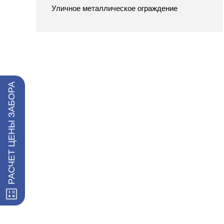
Уличное металлическое ограждение
РАСЧЕТ ЦЕНЫ ЗАБОРА