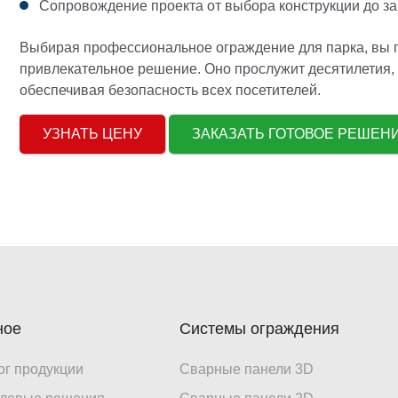
Сопровождение проекта от выбора конструкции до з
Выбирая профессиональное ограждение для парка, вы п
привлекательное решение. Оно прослужит десятилетия, 
обеспечивая безопасность всех посетителей.
УЗНАТЬ ЦЕНУ
ЗАКАЗАТЬ ГОТОВОЕ РЕШЕ
ное
Системы ограждения
ог продукции
Сварные панели 3D