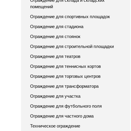
Ограждение для склада и складских
помещений
Ограждение для спортивных площадок
Ограждение для стадиона
Ограждение для стоянок
Ограждение для строительной площадки
Ограждение для театров
Ограждение для теннисных кортов
Ограждение для торговых центров
Ограждение для трансформатора
Ограждение для участка
Ограждение для футбольного поля
Ограждение для частного дома
Техническое ограждение