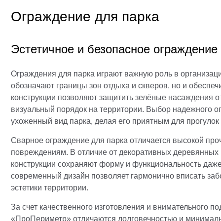
Ограждение для парка
Эстетичное и безопасное ограждение 
Ограждения для парка играют важную роль в организаци
обозначают границы зон отдыха и скверов, но и обеспе
конструкции позволяют защитить зелёные насаждения от
визуальный порядок на территории. Выбор надежного 
ухоженный вид парка, делая его приятным для прогулок 
Сварное ограждение для парка отличается высокой про
повреждениям. В отличие от декоративных деревянных 
конструкции сохраняют форму и функциональность даже
современный дизайн позволяет гармонично вписать заб
эстетики территории.
За счет качественного изготовления и внимательного п
«ПроПериметр» отличаются долговечностью и минималь