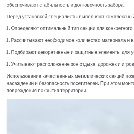
обеспечивают стабильность и долговечность забора.
Перед установкой специалисты выполняют комплексный
Определяют оптимальный тип секции для конкретного 
Рассчитывают необходимое количество материала и в
Подбирают декоративные и защитные элементы для у
Учитывают расположение зон отдыха, дорожек и игро
Использование качественных металлических секций поз
насаждений и безопасность посетителей. При этом монт
повреждения покрытия территории.