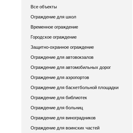
Все объекты
Ограждение для школ
Временное ограждение
Городское ограждение
Защитно-охранное ограждение
Ограждение для автовокзалов
Ограждение для автомобильных дорог
Ограждение для аэропортов
Ограждение для баскетбольной площадки
Ограждение для библиотек
Ограждение для больниц
Ограждение для виноградников
Ограждение для воинских частей