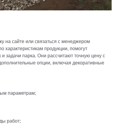
вку на сайте или связаться с менеджером
о характеристикам продукции, помогут
 и задачи парка. Они рассчитают точную цену с
 дополнительные опции, включая декоративные
ным параметрам;
ды работ;