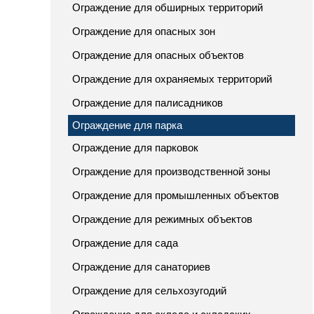
Ограждение для обширных территорий
Ограждение для опасных зон
Ограждение для опасных объектов
Ограждение для охраняемых территорий
Ограждение для палисадников
Ограждение для парка
Ограждение для парковок
Ограждение для производственной зоны
Ограждение для промышленных объектов
Ограждение для режимных объектов
Ограждение для сада
Ограждение для санаториев
Ограждение для сельхозугодий