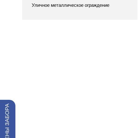
Уличное металлическое ограждение
РАСЧЕТ ЦЕНЫ ЗАБОРА