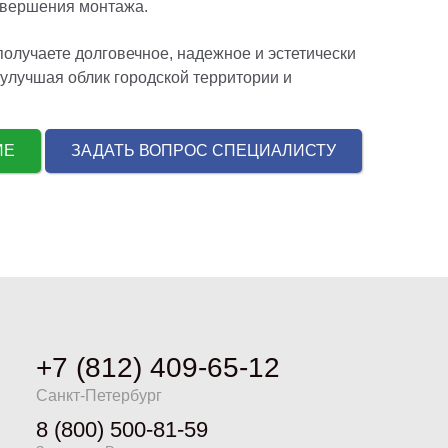
авершения монтажа.
олучаете долговечное, надежное и эстетически
улучшая облик городской территории и
НИЕ
ЗАДАТЬ ВОПРОС СПЕЦИАЛИСТУ
+7 (812) 409-65-12
Санкт-Петербург
8 (800) 500-81-59