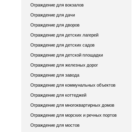
Ограждение для вокзалов
Ограждение для дачи
Ограждение для дворов
Ограждение для детских лагерей
Ограждение для детских садов
Ограждение для детской площадки
Ограждение для железных дорог
Ограждение для завода
Ограждение для коммунальных объектов
Ограждение для коттеджей
Ограждение для многоквартирных домов
Ограждение для морских и речных портов
Ограждение для мостов