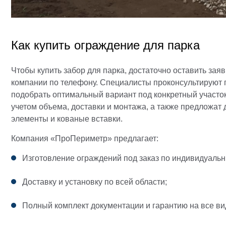
Как купить ограждение для парка
Чтобы купить забор для парка, достаточно оставить зая
компании по телефону. Специалисты проконсультируют п
подобрать оптимальный вариант под конкретный участок
учетом объема, доставки и монтажа, а также предложат
элементы и кованые вставки.
Компания «ПроПериметр» предлагает:
Изготовление ограждений под заказ по индивидуаль
Доставку и установку по всей области;
Полный комплект документации и гарантию на все ви